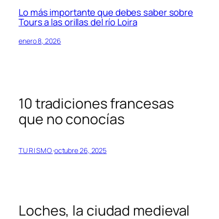
Lo más importante que debes saber sobre
Tours a las orillas del río Loira
enero 8, 2026
10 tradiciones francesas
que no conocías
TURISMO
·
octubre 26, 2025
Loches, la ciudad medieval