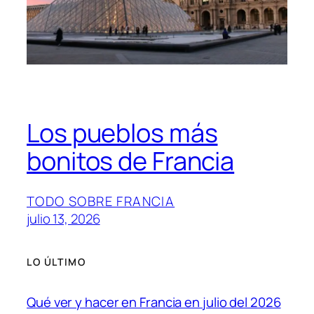
Los pueblos más
bonitos de Francia
TODO SOBRE FRANCIA
julio 13, 2026
LO ÚLTIMO
Qué ver y hacer en Francia en julio del 2026