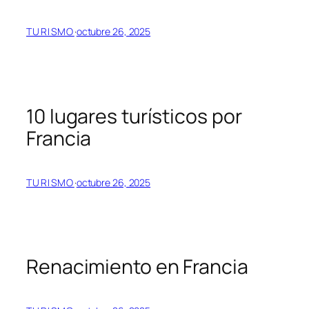
TURISMO
·
octubre 26, 2025
10 lugares turísticos por
Francia
TURISMO
·
octubre 26, 2025
Renacimiento en Francia