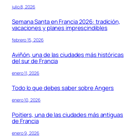
julio 8, 2026
Semana Santa en Francia 2026: tradición,
vacaciones y planes imprescindibles
febrero 15, 2026
Aviñón, una de las ciudades más históricas
del sur de Francia
enero 11, 2026
Todo lo que debes saber sobre Angers
enero 10, 2026
Poitiers, una de las ciudades más antiguas
de Francia
enero 9, 2026