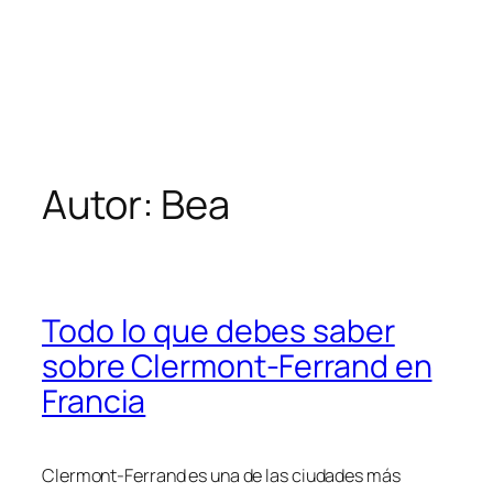
Autor:
Bea
Todo lo que debes saber
sobre Clermont-Ferrand en
Francia
Clermont-Ferrand es una de las ciudades más