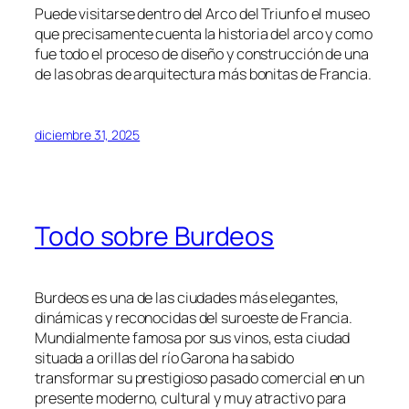
Puede visitarse dentro del Arco del Triunfo el museo
que precisamente cuenta la historia del arco y como
fue todo el proceso de diseño y construcción de una
de las obras de arquitectura más bonitas de Francia.
diciembre 31, 2025
Todo sobre Burdeos
Burdeos es una de las ciudades más elegantes,
dinámicas y reconocidas del suroeste de Francia.
Mundialmente famosa por sus vinos, esta ciudad
situada a orillas del río Garona ha sabido
transformar su prestigioso pasado comercial en un
presente moderno, cultural y muy atractivo para