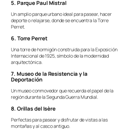
5. Parque Paul Mistral
Un amplio parque urbano ideal para pasear, hacer
deporte o relajarse, donde se encuentra la Torre
Perret.
6. Torre Perret
Una torre de hormigón construida para la Exposición
Internacional de 1925, símbolo de la modernidad
arquitectónica.
7. Museo de la Resistencia y la
Deportación
Un museo conmovedor que recuerda el papel de la
región durante la Segunda Guerra Mundial.
8. Orillas del Isère
Perfectas para pasear y disfrutar de vistas a las
montañas y al casco antiguo.