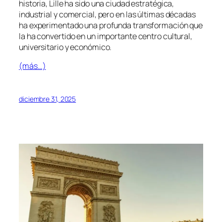
historia, Lille ha sido una ciudad estratégica,
industrial y comercial, pero en las últimas décadas
ha experimentado una profunda transformación que
la ha convertido en un importante centro cultural,
universitario y económico.
(más…)
diciembre 31, 2025