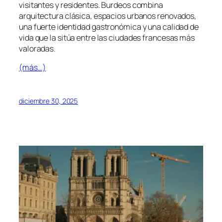
visitantes y residentes. Burdeos combina
arquitectura clásica, espacios urbanos renovados,
una fuerte identidad gastronómica y una calidad de
vida que la sitúa entre las ciudades francesas más
valoradas.
(más…)
diciembre 30, 2025