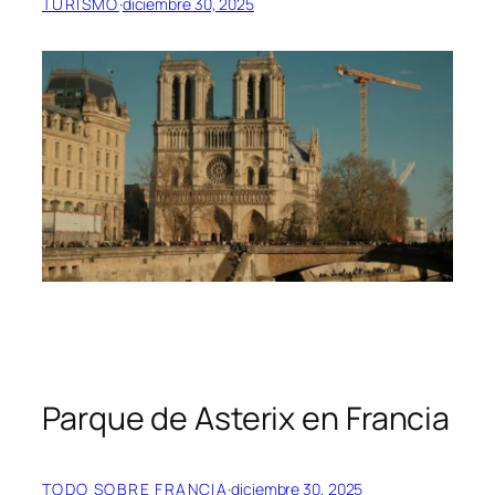
TURISMO
·
diciembre 30, 2025
Parque de Asterix en Francia
TODO SOBRE FRANCIA
·
diciembre 30, 2025