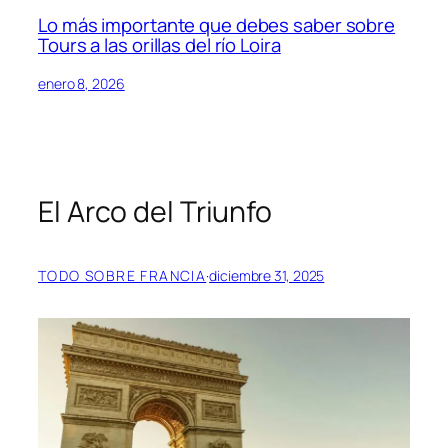
Lo más importante que debes saber sobre
Tours a las orillas del río Loira
enero 8, 2026
El Arco del Triunfo
TODO SOBRE FRANCIA
·
diciembre 31, 2025