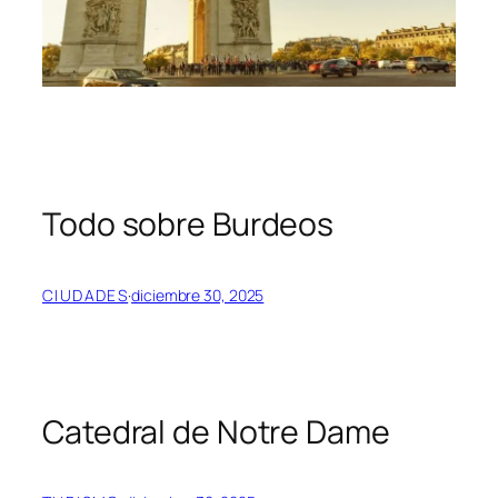
Todo sobre Burdeos
CIUDADES
·
diciembre 30, 2025
Catedral de Notre Dame