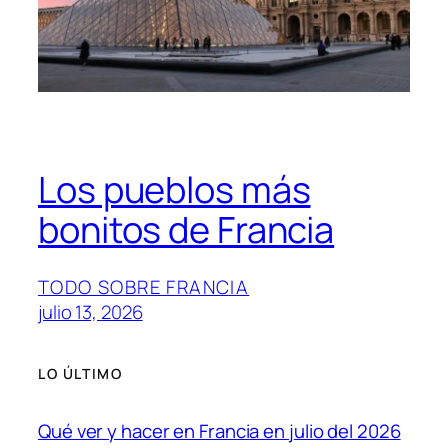
Los pueblos más
bonitos de Francia
TODO SOBRE FRANCIA
julio 13, 2026
LO ÚLTIMO
Qué ver y hacer en Francia en julio del 2026