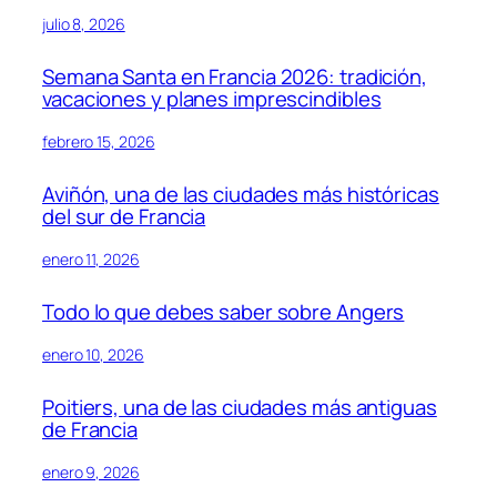
julio 8, 2026
Semana Santa en Francia 2026: tradición,
vacaciones y planes imprescindibles
febrero 15, 2026
Aviñón, una de las ciudades más históricas
del sur de Francia
enero 11, 2026
Todo lo que debes saber sobre Angers
enero 10, 2026
Poitiers, una de las ciudades más antiguas
de Francia
enero 9, 2026