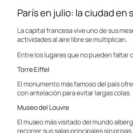
París en julio: la ciudad e
La capital francesa vive uno de sus mes
actividades al aire libre se multiplican.
Entre los lugares que no pueden faltar
Torre Eiffel
El monumento más famoso del país ofrece
con antelación para evitar largas colas.
Museo del Louvre
El museo más visitado del mundo alberg
recorrer sus salas principales sin prisas.