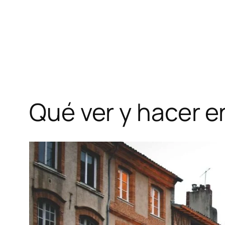
Qué ver y hacer en