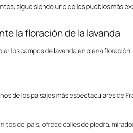
ntes, sigue siendo uno de los pueblos más excl
te la floración de la lavanda
lar los campos de lavanda en plena floración.
unos de los paisajes más espectaculares de Fr
tos del país, ofrece calles de piedra, mirador