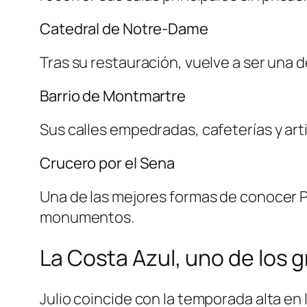
Catedral de Notre-Dame
Tras su restauración, vuelve a ser una d
Barrio de Montmartre
Sus calles empedradas, cafeterías y ar
Crucero por el Sena
Una de las mejores formas de conocer Pa
monumentos.
La Costa Azul, uno de los 
Julio coincide con la temporada alta en 