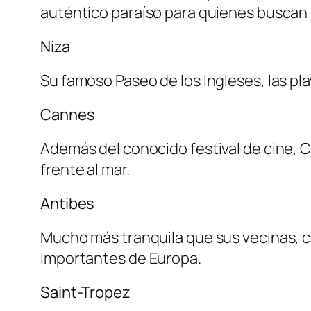
auténtico paraíso para quienes buscan 
Niza
Su famoso Paseo de los Ingleses, las pl
Cannes
Además del conocido festival de cine,
frente al mar.
Antibes
Mucho más tranquila que sus vecinas, c
importantes de Europa.
Saint-Tropez