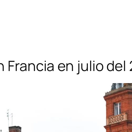
 Francia en julio del