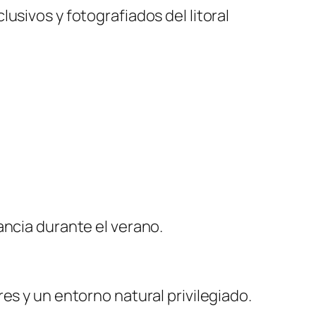
usivos y fotografiados del litoral
ancia durante el verano.
es y un entorno natural privilegiado.