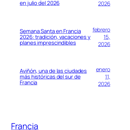
en julio del 2026
2026
febrero
Semana Santa en Francia
15,
2026: tradición, vacaciones y
planes imprescindibles
2026
enero
Aviñón, una de las ciudades
11,
más históricas del sur de
Francia
2026
Francia