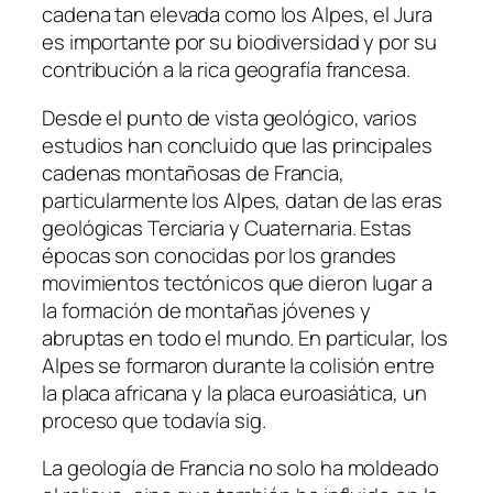
cadena tan elevada como los Alpes, el Jura
es importante por su biodiversidad y por su
contribución a la rica geografía francesa.
Desde el punto de vista geológico, varios
estudios han concluido que las principales
cadenas montañosas de Francia,
particularmente los Alpes, datan de las eras
geológicas Terciaria y Cuaternaria. Estas
épocas son conocidas por los grandes
movimientos tectónicos que dieron lugar a
la formación de montañas jóvenes y
abruptas en todo el mundo. En particular, los
Alpes se formaron durante la colisión entre
la placa africana y la placa euroasiática, un
proceso que todavía sig.
La geología de Francia no solo ha moldeado