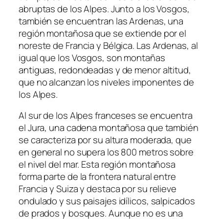
abruptas de los Alpes. Junto a los Vosgos,
también se encuentran las Ardenas, una
región montañosa que se extiende por el
noreste de Francia y Bélgica. Las Ardenas, al
igual que los Vosgos, son montañas
antiguas, redondeadas y de menor altitud,
que no alcanzan los niveles imponentes de
los Alpes.
Al sur de los Alpes franceses se encuentra
el Jura, una cadena montañosa que también
se caracteriza por su altura moderada, que
en general no supera los 800 metros sobre
el nivel del mar. Esta región montañosa
forma parte de la frontera natural entre
Francia y Suiza y destaca por su relieve
ondulado y sus paisajes idílicos, salpicados
de prados y bosques. Aunque no es una