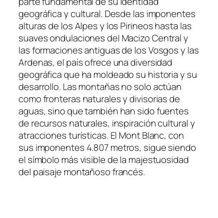
parte fundamental de su identidad
geográfica y cultural. Desde las imponentes
alturas de los Alpes y los Pirineos hasta las
suaves ondulaciones del Macizo Central y
las formaciones antiguas de los Vosgos y las
Ardenas, el país ofrece una diversidad
geográfica que ha moldeado su historia y su
desarrollo. Las montañas no solo actúan
como fronteras naturales y divisorias de
aguas, sino que también han sido fuentes
de recursos naturales, inspiración cultural y
atracciones turísticas. El Mont Blanc, con
sus imponentes 4.807 metros, sigue siendo
el símbolo más visible de la majestuosidad
del paisaje montañoso francés.