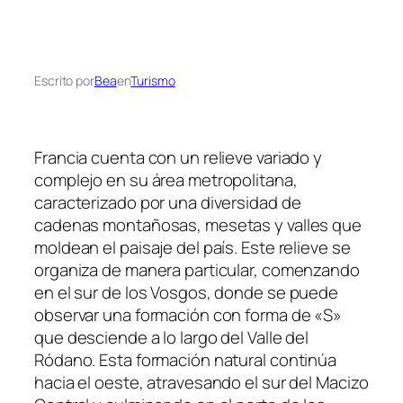
Escrito por
Bea
en
Turismo
Francia cuenta con un relieve variado y
complejo en su área metropolitana,
caracterizado por una diversidad de
cadenas montañosas, mesetas y valles que
moldean el paisaje del país. Este relieve se
organiza de manera particular, comenzando
en el sur de los Vosgos, donde se puede
observar una formación con forma de «S»
que desciende a lo largo del Valle del
Ródano. Esta formación natural continúa
hacia el oeste, atravesando el sur del Macizo