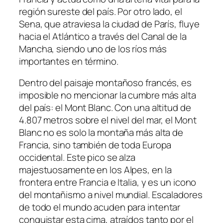
región sureste del país. Por otro lado, el
Sena, que atraviesa la ciudad de París, fluye
hacia el Atlántico a través del Canal de la
Mancha, siendo uno de los ríos más
importantes en término.
Dentro del paisaje montañoso francés, es
imposible no mencionar la cumbre más alta
del país: el Mont Blanc. Con una altitud de
4.807 metros sobre el nivel del mar, el Mont
Blanc no es solo la montaña más alta de
Francia, sino también de toda Europa
occidental. Este pico se alza
majestuosamente en los Alpes, en la
frontera entre Francia e Italia, y es un icono
del montañismo a nivel mundial. Escaladores
de todo el mundo acuden para intentar
conquistar esta cima, atraídos tanto por el