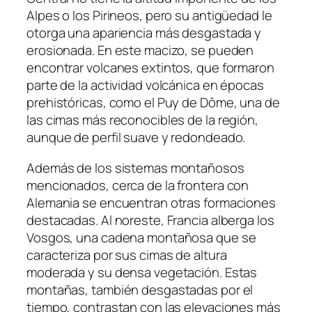
Alpes o los Pirineos, pero su antigüedad le
otorga una apariencia más desgastada y
erosionada. En este macizo, se pueden
encontrar volcanes extintos, que formaron
parte de la actividad volcánica en épocas
prehistóricas, como el Puy de Dôme, una de
las cimas más reconocibles de la región,
aunque de perfil suave y redondeado.
Además de los sistemas montañosos
mencionados, cerca de la frontera con
Alemania se encuentran otras formaciones
destacadas. Al noreste, Francia alberga los
Vosgos, una cadena montañosa que se
caracteriza por sus cimas de altura
moderada y su densa vegetación. Estas
montañas, también desgastadas por el
tiempo, contrastan con las elevaciones más