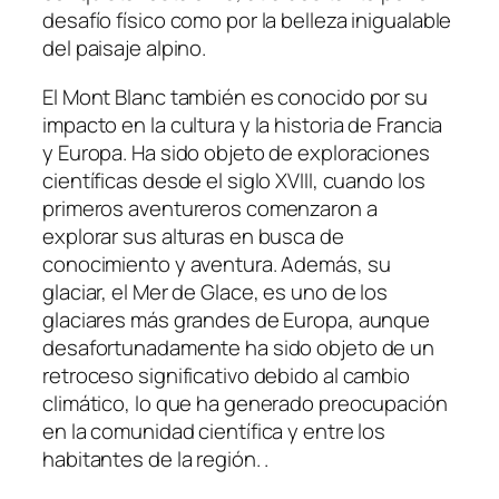
desafío físico como por la belleza inigualable
del paisaje alpino.
El Mont Blanc también es conocido por su
impacto en la cultura y la historia de Francia
y Europa. Ha sido objeto de exploraciones
científicas desde el siglo XVIII, cuando los
primeros aventureros comenzaron a
explorar sus alturas en busca de
conocimiento y aventura. Además, su
glaciar, el Mer de Glace, es uno de los
glaciares más grandes de Europa, aunque
desafortunadamente ha sido objeto de un
retroceso significativo debido al cambio
climático, lo que ha generado preocupación
en la comunidad científica y entre los
habitantes de la región. .