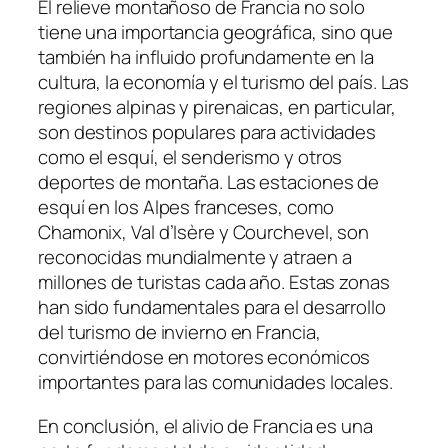
El relieve montañoso de Francia no solo
tiene una importancia geográfica, sino que
también ha influido profundamente en la
cultura, la economía y el turismo del país. Las
regiones alpinas y pirenaicas, en particular,
son destinos populares para actividades
como el esquí, el senderismo y otros
deportes de montaña. Las estaciones de
esquí en los Alpes franceses, como
Chamonix, Val d’Isère y Courchevel, son
reconocidas mundialmente y atraen a
millones de turistas cada año. Estas zonas
han sido fundamentales para el desarrollo
del turismo de invierno en Francia,
convirtiéndose en motores económicos
importantes para las comunidades locales.
En conclusión, el alivio de Francia es una