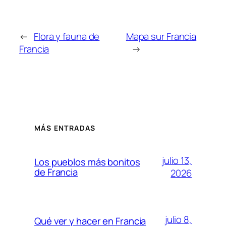
←
Flora y fauna de
Mapa sur Francia
Francia
→
MÁS ENTRADAS
julio 13,
Los pueblos más bonitos
de Francia
2026
julio 8,
Qué ver y hacer en Francia