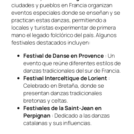
ciudades y pueblos en Francia organizan
eventos especiales donde se enseñan y se
practican estas danzas, permitiendo a
locales y turistas experimentar de primera
mano el legado folclórico del país. Algunos
festivales destacados incluyen:
Festival de Danse en Provence
: Un
evento que reúne diferentes estilos de
danzas tradicionales del sur de Francia.
Festival Interceltique de Lorient
:
Celebrado en Bretaña, donde se
presentan danzas tradicionales
bretonas y celtas.
Festivales de la Saint-Jean en
Perpignan
: Dedicado a las danzas
catalanas y sus influencias.