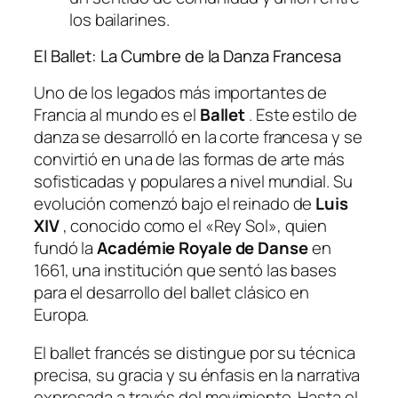
los bailarines.
El Ballet: La Cumbre de la Danza Francesa
Uno de los legados más importantes de
Francia al mundo es el
Ballet
. Este estilo de
danza se desarrolló en la corte francesa y se
convirtió en una de las formas de arte más
sofisticadas y populares a nivel mundial. Su
evolución comenzó bajo el reinado de
Luis
XIV
, conocido como el «Rey Sol», quien
fundó la
Académie Royale de Danse
en
1661, una institución que sentó las bases
para el desarrollo del ballet clásico en
Europa.
El ballet francés se distingue por su técnica
precisa, su gracia y su énfasis en la narrativa
expresada a través del movimiento. Hasta el