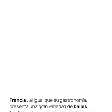
Francia
, al igual que su gastronomía,
presenta una gran variedad de
bailes