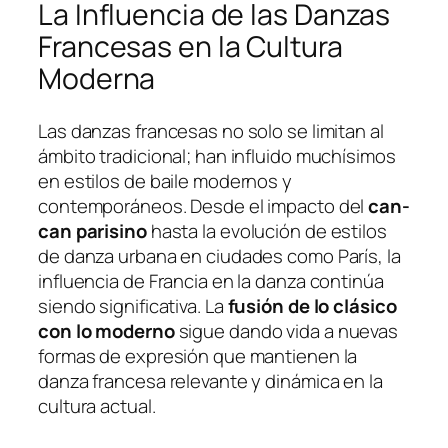
La Influencia de las Danzas
Francesas en la Cultura
Moderna
Las danzas francesas no solo se limitan al
ámbito tradicional; han influido muchísimos
en estilos de baile modernos y
contemporáneos. Desde el impacto del
can-
can parisino
hasta la evolución de estilos
de danza urbana en ciudades como París, la
influencia de Francia en la danza continúa
siendo significativa. La
fusión de lo clásico
con lo moderno
sigue dando vida a nuevas
formas de expresión que mantienen la
danza francesa relevante y dinámica en la
cultura actual.