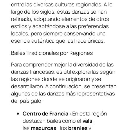
entre las diversas culturas regionales. A lo
largo de los siglos, estas danzas se han
refinado, adoptando elementos de otros
estilos y adaptándose a las preferencias
locales, pero siempre conservando una
esencia auténtica que las hace únicas.
Bailes Tradicionales por Regiones
Para comprender mejor la diversidad de las
danzas francesas, es útil explorarlas según
las regiones donde se originaron y se
desarrollaron. A continuación, se presentan
algunas de las danzas más representativas
del país galo:
Centro de Francia
: En esta región
destacan bailes como el
vals
,
las
mazurcas
, los
branles
y