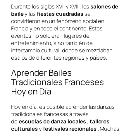
Durante los siglos XVII y XVIII, los
salones de
baile
y las
fiestas cuadradas
se
convirtieron en un fenómeno social en
Francia y en todo el continente. Estos
eventos no solo eran lugares de
entretenimiento, sino también de
intercambio cultural, donde se mezclaban
estilos de diferentes regiones y países.
Aprender Bailes
Tradicionales Franceses
Hoy en Día
Hoy en día, es posible aprender las danzas
tradicionales francesas a través
de
escuelas de danza locales
,
talleres
culturales
y
festivales regionales
. Muchas