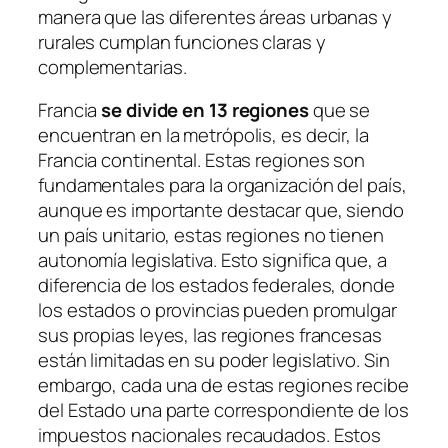
manera que las diferentes áreas urbanas y
rurales cumplan funciones claras y
complementarias.
Francia
se divide en 13 regiones
que se
encuentran en la metrópolis, es decir, la
Francia continental. Estas regiones son
fundamentales para la organización del país,
aunque es importante destacar que, siendo
un país unitario, estas regiones no tienen
autonomía legislativa. Esto significa que, a
diferencia de los estados federales, donde
los estados o provincias pueden promulgar
sus propias leyes, las regiones francesas
están limitadas en su poder legislativo. Sin
embargo, cada una de estas regiones recibe
del Estado una parte correspondiente de los
impuestos nacionales recaudados. Estos