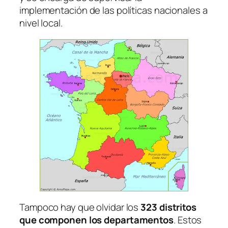
implementación de las políticas nacionales a
nivel local.
Tampoco hay que olvidar los
323 distritos
que componen los departamentos
. Estos