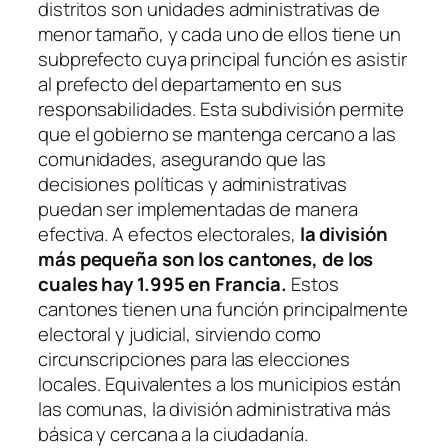
distritos son unidades administrativas de
menor tamaño, y cada uno de ellos tiene un
subprefecto cuya principal función es asistir
al prefecto del departamento en sus
responsabilidades. Esta subdivisión permite
que el gobierno se mantenga cercano a las
comunidades, asegurando que las
decisiones políticas y administrativas
puedan ser implementadas de manera
efectiva. A efectos electorales,
la división
más pequeña son los cantones, de los
cuales hay 1.995 en Francia.
Estos
cantones tienen una función principalmente
electoral y judicial, sirviendo como
circunscripciones para las elecciones
locales. Equivalentes a los municipios están
las comunas, la división administrativa más
básica y cercana a la ciudadanía.