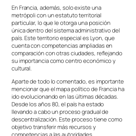
En Francia, además, solo existe una
metrópoli con un estatuto territorial
particular, lo que le otorga una posición
única dentro del sistema administrativo del
país. Este territorio especial es Lyon, que
cuenta con competencias ampliadas en
comparación con otras ciudades, reflejando
su importancia como centro económico y
cultural.
Aparte de todo lo comentado, es importante
mencionar que el mapa político de Francia ha
ido evolucionando en las últimas décadas.
Desde los años 80, el país ha estado
llevando a cabo un proceso gradual de
descentralización. Este proceso tiene como
objetivo transferir más recursos y
competencias a las autoridades