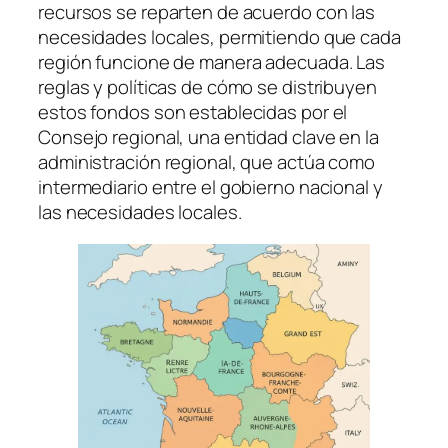
recursos se reparten de acuerdo con las
necesidades locales, permitiendo que cada
región funcione de manera adecuada. Las
reglas y políticas de cómo se distribuyen
estos fondos son establecidas por el
Consejo regional, una entidad clave en la
administración regional, que actúa como
intermediario entre el gobierno nacional y
las necesidades locales.