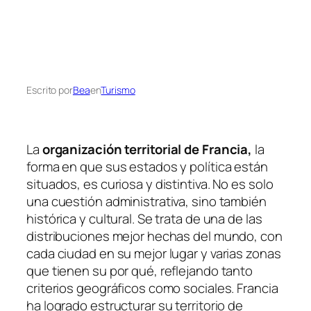
Escrito por
Bea
en
Turismo
La
organización territorial de Francia,
la
forma en que sus estados y política están
situados, es curiosa y distintiva. No es solo
una cuestión administrativa, sino también
histórica y cultural. Se trata de una de las
distribuciones mejor hechas del mundo, con
cada ciudad en su mejor lugar y varias zonas
que tienen su por qué, reflejando tanto
criterios geográficos como sociales. Francia
ha logrado estructurar su territorio de