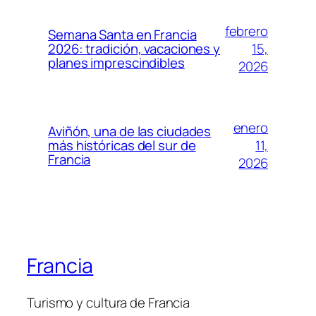
febrero
Semana Santa en Francia
15,
2026: tradición, vacaciones y
planes imprescindibles
2026
enero
Aviñón, una de las ciudades
11,
más históricas del sur de
Francia
2026
Francia
Turismo y cultura de Francia