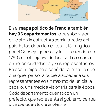
En el
mapa político de Francia también
hay 96 departamentos
, otra subdivisión
crucial en la estructura administrativa del
país. Estos departamentos están regidos
por el Consejo general, y fueron creados en
1790 con el objetivo de facilitar la cercanía
entre los ciudadanos y sus representantes.
En ese tiempo, se diseñó de tal manera que
cualquier persona pudiera acceder a sus
representantes en un máximo de un día, a
caballo, una medida visionaria para la época.
Cada departamento cuenta con un
prefecto, que representa al gobierno central
y se encarga de supervisar la