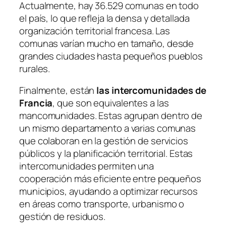
Actualmente, hay 36.529 comunas en todo
el país, lo que refleja la densa y detallada
organización territorial francesa. Las
comunas varían mucho en tamaño, desde
grandes ciudades hasta pequeños pueblos
rurales.
Finalmente, están
las intercomunidades de
Francia
, que son equivalentes a las
mancomunidades. Estas agrupan dentro de
un mismo departamento a varias comunas
que colaboran en la gestión de servicios
públicos y la planificación territorial. Estas
intercomunidades permiten una
cooperación más eficiente entre pequeños
municipios, ayudando a optimizar recursos
en áreas como transporte, urbanismo o
gestión de residuos.