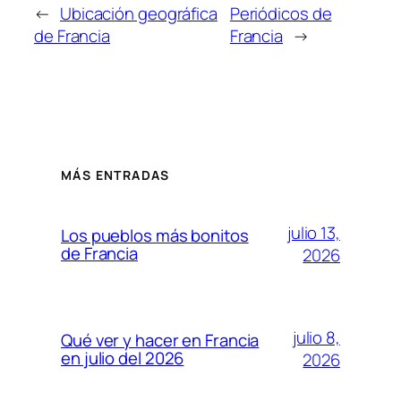
←
Ubicación geográfica
Periódicos de
de Francia
Francia
→
MÁS ENTRADAS
julio 13,
Los pueblos más bonitos
de Francia
2026
julio 8,
Qué ver y hacer en Francia
en julio del 2026
2026