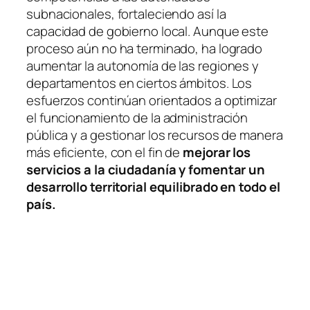
subnacionales, fortaleciendo así la
capacidad de gobierno local. Aunque este
proceso aún no ha terminado, ha logrado
aumentar la autonomía de las regiones y
departamentos en ciertos ámbitos. Los
esfuerzos continúan orientados a optimizar
el funcionamiento de la administración
pública y a gestionar los recursos de manera
más eficiente, con el fin de
mejorar los
servicios a la ciudadanía y fomentar un
desarrollo territorial equilibrado en todo el
país.