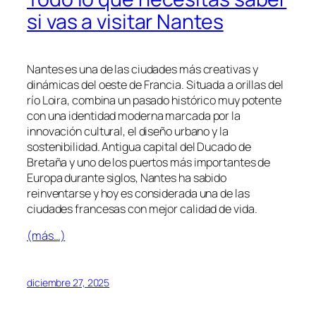
si vas a visitar Nantes
Nantes es una de las ciudades más creativas y
dinámicas del oeste de Francia. Situada a orillas del
río Loira, combina un pasado histórico muy potente
con una identidad moderna marcada por la
innovación cultural, el diseño urbano y la
sostenibilidad. Antigua capital del Ducado de
Bretaña y uno de los puertos más importantes de
Europa durante siglos, Nantes ha sabido
reinventarse y hoy es considerada una de las
ciudades francesas con mejor calidad de vida.
(más…)
diciembre 27, 2025