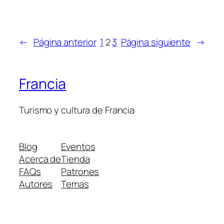
←
Página anterior
1
2
3
Página siguiente
→
Francia
Turismo y cultura de Francia
Blog
Eventos
Acerca de
Tienda
FAQs
Patrones
Autores
Temas