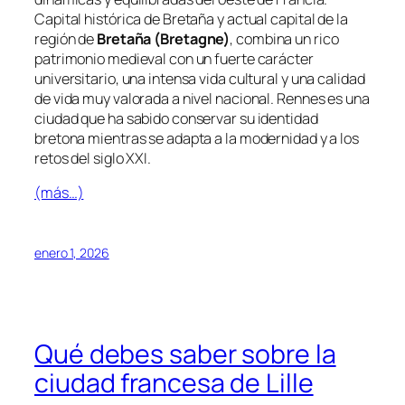
Capital histórica de Bretaña y actual capital de la
región de
Bretaña (Bretagne)
, combina un rico
patrimonio medieval con un fuerte carácter
universitario, una intensa vida cultural y una calidad
de vida muy valorada a nivel nacional. Rennes es una
ciudad que ha sabido conservar su identidad
bretona mientras se adapta a la modernidad y a los
retos del siglo XXI.
(más…)
enero 1, 2026
Qué debes saber sobre la
ciudad francesa de Lille