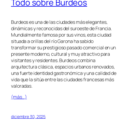
Todo sobre Burdeos
Burdeos es una de las ciudades más elegantes,
dinámicas y reconocidas del suroeste de Francia.
Mundialmente famosa por sus vinos, esta ciudad
situada a orillas del río Garona ha sabido
transformar su prestigioso pasado comercial en un
presente moderno, cultural y muy atractivo para
visitantes y residentes. Burdeos combina
arquitectura clásica, espacios urbanos renovados,
una fuerte identidad gastronómica y una calidad de
vida que la sitúa entre las ciudades francesas más
valoradas.
(más…)
diciembre 30, 2025