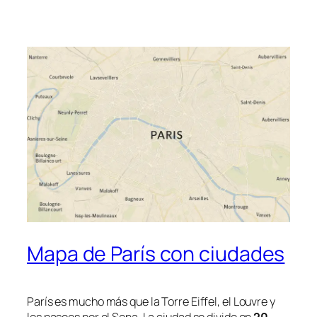
Mapa de París con ciudades
París es mucho más que la Torre Eiffel, el Louvre y