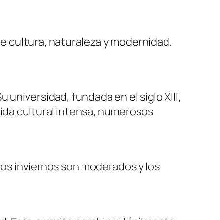
re cultura, naturaleza y modernidad.
universidad, fundada en el siglo XIII,
vida cultural intensa, numerosos
 Los inviernos son moderados y los