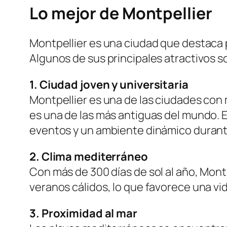
Lo mejor de Montpellier
Montpellier es una ciudad que destaca p
Algunos de sus principales atractivos so
1. Ciudad joven y universitaria
Montpellier es una de las ciudades con m
es una de las más antiguas del mundo. E
eventos y un ambiente dinámico durant
2. Clima mediterráneo
Con más de 300 días de sol al año, Mont
veranos cálidos, lo que favorece una vida
3. Proximidad al mar