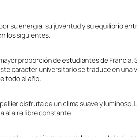
or su energía, su juventud y su equilibrio ent
n los siguientes.
ayor proporción de estudiantes de Francia. Su 
ste carácter universitario se traduce en una 
e todo el año.
pellier disfruta de un clima suave y luminoso.
 al aire libre constante.