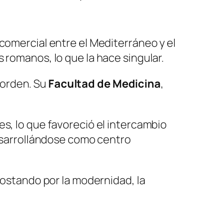
comercial entre el Mediterráneo y el
 romanos, lo que la hace singular.
r orden. Su
Facultad de Medicina
,
s, lo que favoreció el intercambio
desarrollándose como centro
postando por la modernidad, la