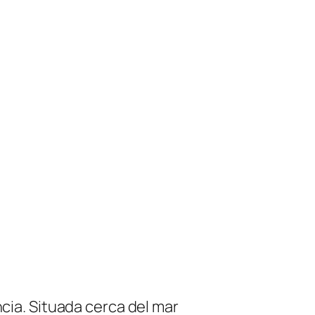
ncia. Situada cerca del mar